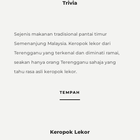
Trivia
Sejenis makanan tradisional pantai timur
Semenanjung Malaysia. Keropok lekor dari
Terengganu yang terkenal dan diminati ramai,
seakan hanya orang Terengganu sahaja yang
tahu rasa asli keropok lekor.
TEMPAH
Keropok Lekor