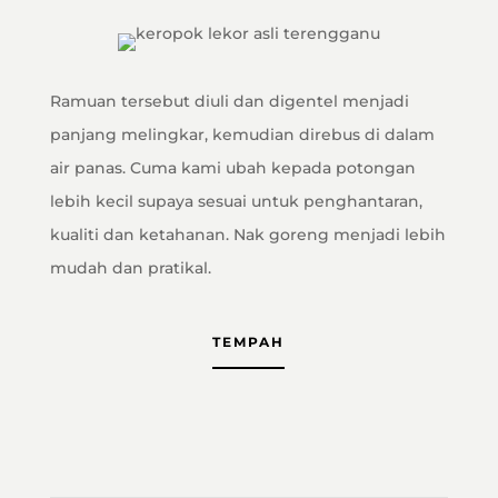
Ramuan tersebut diuli dan digentel menjadi
panjang melingkar, kemudian direbus di dalam
air panas. Cuma kami ubah kepada potongan
lebih kecil supaya sesuai untuk penghantaran,
kualiti dan ketahanan. Nak goreng menjadi lebih
mudah dan pratikal.
TEMPAH