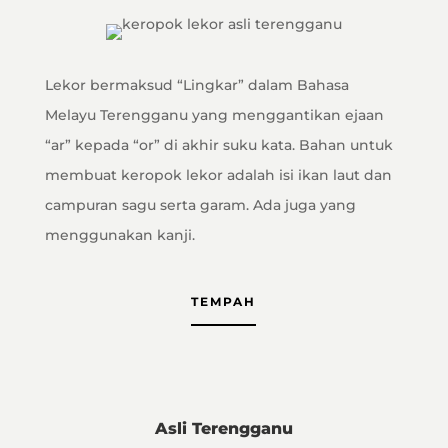
Lekor bermaksud “Lingkar” dalam Bahasa
Melayu Terengganu yang menggantikan ejaan
“ar” kepada “or” di akhir suku kata. Bahan untuk
membuat keropok lekor adalah isi ikan laut dan
campuran sagu serta garam. Ada juga yang
menggunakan kanji.
TEMPAH
Asli Terengganu