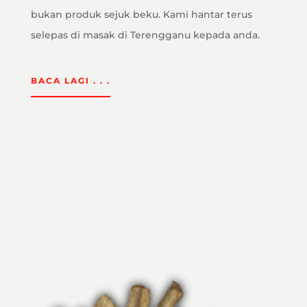
bukan produk sejuk beku. Kami hantar terus
selepas di masak di Terengganu kepada anda.
BACA LAGI . . .