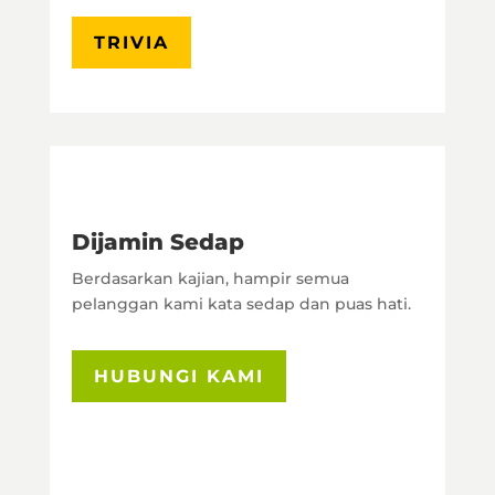
TRIVIA
Dijamin Sedap
Berdasarkan kajian, hampir semua
pelanggan kami kata sedap dan puas hati.
HUBUNGI KAMI