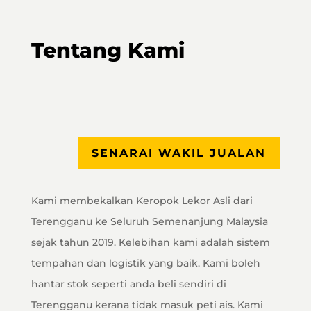
Tentang Kami
SENARAI WAKIL JUALAN
Kami membekalkan Keropok Lekor Asli dari
Terengganu ke Seluruh Semenanjung Malaysia
sejak tahun 2019. Kelebihan kami adalah sistem
tempahan dan logistik yang baik. Kami boleh
hantar stok seperti anda beli sendiri di
Terengganu kerana tidak masuk peti ais. Kami