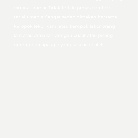
diminati ramai. Tidak terlalu pedas dan tidak
terlalu manis. Sangat sedap dimakan bersama
keropok lekor kami atau keropok lekor orang
lain atau dimakan dengan cucur atau pisang
goreng dan apa-apa yang sesuai dicolek.