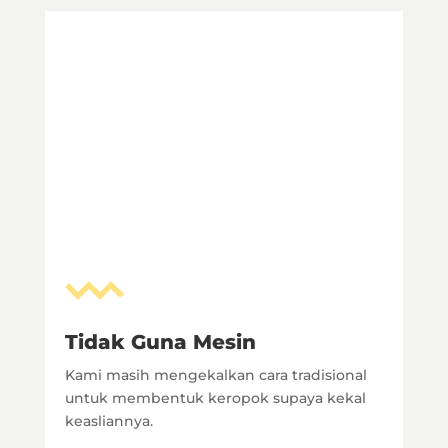
Tidak Guna Mesin
Kami masih mengekalkan cara tradisional
untuk membentuk keropok supaya kekal
keasliannya.