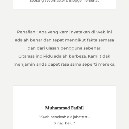
Seorang Webmaster & Blogger Terkenal.
Penafian : Apa yang kami nyatakan di web ini
adalah benar dan tepat mengikut fakta semasa
dan dari ulasan pengguna sebenar.
Citarasa individu adalah berbeza. Kami tidak
menjamin anda dapat rasa sama seperti mereka.
Muhammad Fadhil
“Kuah pencicah die jahattttt…
X rugi beli…”