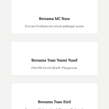
Bersama MC Nazs
Emcee Profesional untuk pelbagai acara.
Bersama Tuan Yusmi Yusof
Pemilik Excel Qhalif, Playgroup.
Bersama Tuan Eizil