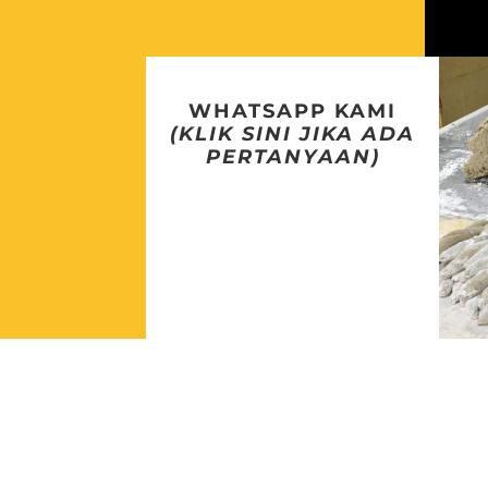
WHATSAPP KAMI
(KLIK SINI JIKA ADA
PERTANYAAN)