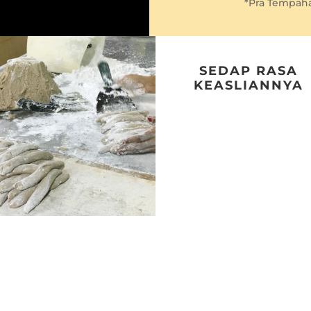
*Pra Tempaha
SEDAP RASA
KEASLIANNYA